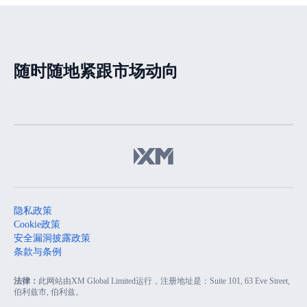
荡
随时随地紧跟市场动向
隐私政策
Cookie政策
安全漏洞披露政策
条款与条例
法律：
此网站由XM Global Limited运行，注册地址是：Suite 101, 63 Eve Street,
伯利兹市, 伯利兹。