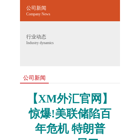
公司新闻
Company News
行业动态
Industry dynamics
公司新闻
【XM外汇官网】
惊爆!美联储陷百
年危机 特朗普