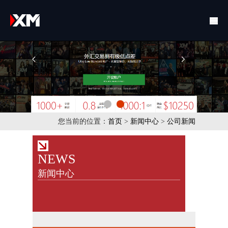
您当前的位置：
首页
>
新闻中心
>
公司新闻
NEWS
新闻中心