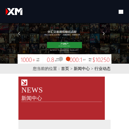
您当前的位置：
首页
>
新闻中心
>
行业动态
NEWS
新闻中心