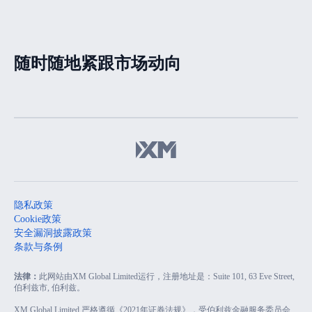
油天然气铜及十大货币对)
随时随地紧跟市场动向
隐私政策
Cookie政策
安全漏洞披露政策
条款与条例
法律：
此网站由XM Global Limited运行，注册地址是：Suite 101, 63 Eve Street,
伯利兹市, 伯利兹。
XM Global Limited 严格遵循《2021年证券法规》，受伯利兹金融服务委员会