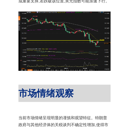
成重要支撑,若跌破该位置,美元指数可能加速下行。
市场情绪观察
当前市场情绪呈现明显的谨慎和观望特征。特朗普
政府与其他经济体的关税谈判不确定性增加,使得市