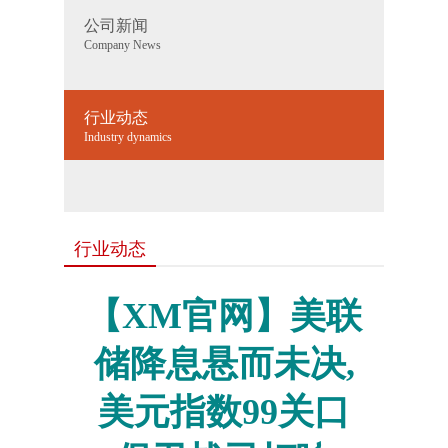
公司新闻
Company News
行业动态
Industry dynamics
行业动态
【XM官网】美联
储降息悬而未决,
美元指数99关口